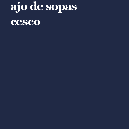
ajo de sopas
cesco