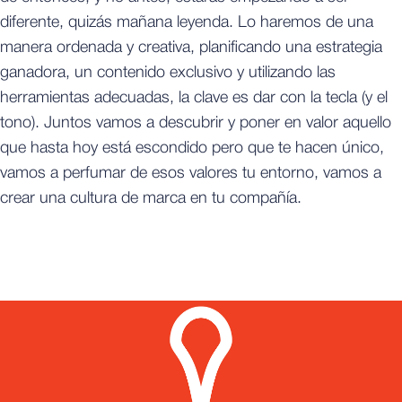
diferente, quizás mañana leyenda. Lo haremos de una
manera ordenada y creativa, planificando una estrategia
ganadora, un contenido exclusivo y utilizando las
herramientas adecuadas, la clave es dar con la tecla (y el
tono). Juntos vamos a descubrir y poner en valor aquello
que hasta hoy está escondido pero que te hacen único,
vamos a perfumar de esos valores tu entorno, vamos a
crear una cultura de marca en tu compañía.