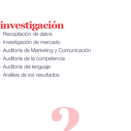
investigación
· Recopilación de datos
· Investigación de mercado
· Auditoría de Marketing y Comunicación
· Auditoría de la competencia
· Auditoría del lenguaje
· Análisis de los resultados
2