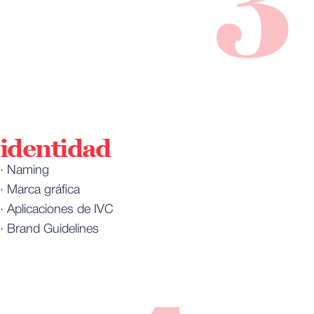
3
identidad
· Naming
· Marca gráfica
· Aplicaciones de IVC
· Brand Guidelines