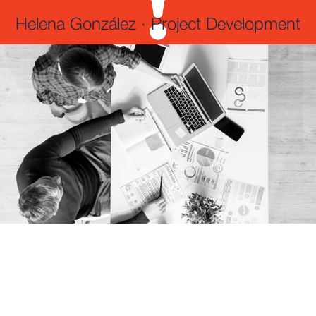
Helena González · Project Development