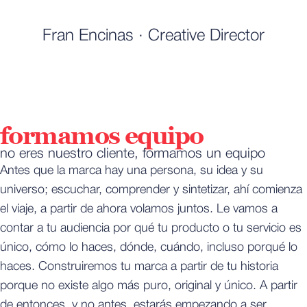
Fran Encinas · Creative Director
formamos equipo
no eres nuestro cliente, formamos un equipo
Antes que la marca hay una persona, su idea y su
universo; escuchar, comprender y sintetizar, ahí comienza
el viaje, a partir de ahora volamos juntos. Le vamos a
contar a tu audiencia por qué tu producto o tu servicio es
único, cómo lo haces, dónde, cuándo, incluso porqué lo
haces. Construiremos tu marca a partir de tu historia
porque no existe algo más puro, original y único. A partir
de entonces, y no antes, estarás empezando a ser