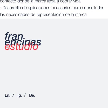
contacto donde la marca llega a cobrar vida
· Desarrollo de aplicaciones necesarias para cubrir todos
las necesidades de representación de la marca
/
/
Ln.
Ig.
Be.