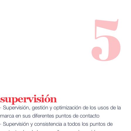
5
supervisión
· Supervisión, gestión y optimización de los usos de la
marca en sus diferentes puntos de contacto
· Supervisión y consistencia a todos los puntos de