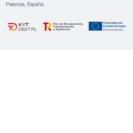
Palencia, España